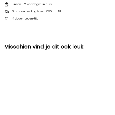
Binnen 1-2 werkdagen in huis
Gratis verzending boven €50,- in NL
14 dagen bedenktijd
Misschien vind je dit ook leuk