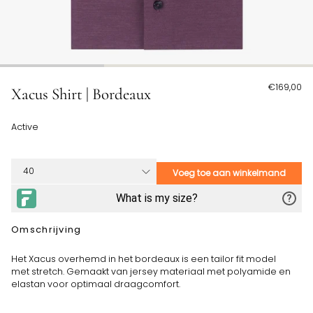
€169,00
Xacus Shirt | Bordeaux
Active
Voeg toe aan winkelmand
Omschrijving
Het Xacus overhemd in het bordeaux is een tailor fit model
met stretch. Gemaakt van jersey materiaal met polyamide en
elastan voor optimaal draagcomfort.