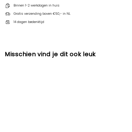
Binnen 1-2 werkdagen in huis
Gratis verzending boven €50,- in NL
14 dagen bedenktijd
Misschien vind je dit ook leuk