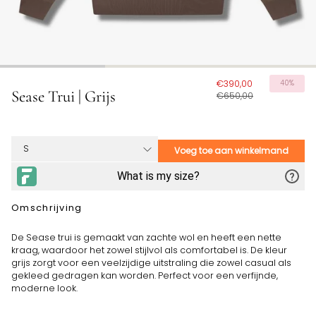
€390,00
40%
Sease Trui | Grijs
€650,00
Voeg toe aan winkelmand
Omschrijving
De Sease trui is gemaakt van zachte wol en heeft een nette
kraag, waardoor het zowel stijlvol als comfortabel is. De kleur
grijs zorgt voor een veelzijdige uitstraling die zowel casual als
gekleed gedragen kan worden. Perfect voor een verfijnde,
moderne look.